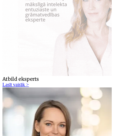
Atbild eksperts
Lasīt vairāk >