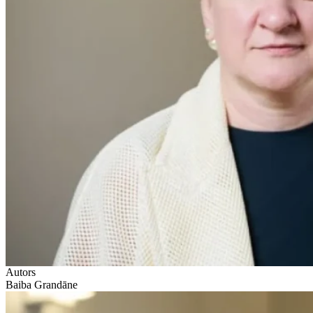
Autors
Baiba Grandāne