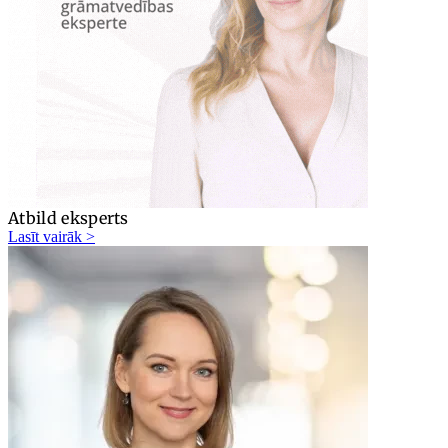
Atbild eksperts
Lasīt vairāk >