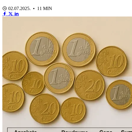
02.07.2025. • 11 MIN