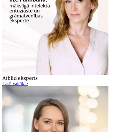
Atbild eksperts
Lasīt vairāk >