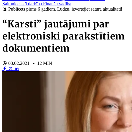
Saimnieciskā darbība
Finanšu vadība
Publicēts pirms 6 gadiem. Lūdzu, izvērtējiet satura aktualitāti!
“Karsti” jautājumi par
elektroniski parakstītiem
dokumentiem
03.02.2021. • 12 MIN