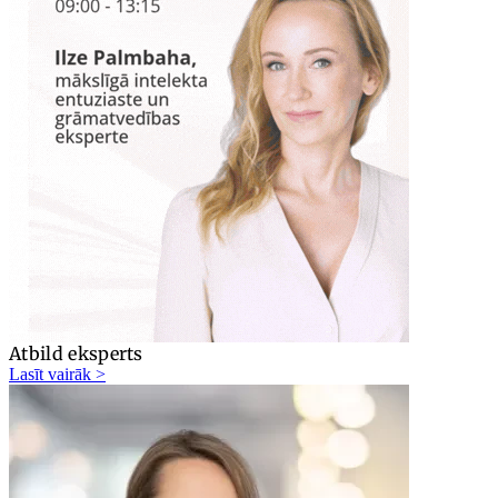
Atbild eksperts
Lasīt vairāk >