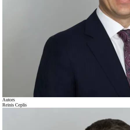
Autors
Reinis Ceplis