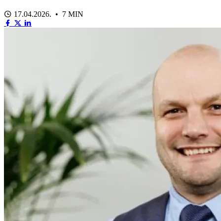
17.04.2026. • 7 MIN