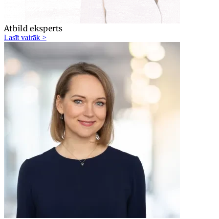
Atbild eksperts
Lasīt vairāk >