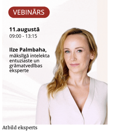
Atbild eksperts