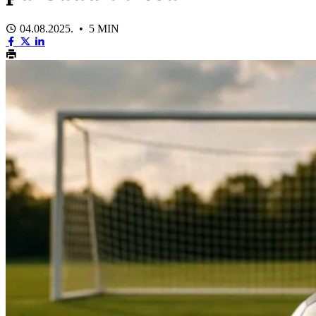
04.08.2025. • 5 MIN