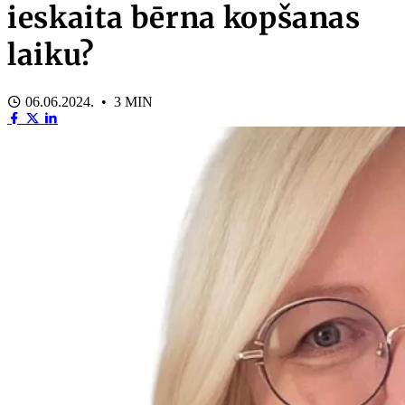
ieskaita bērna kopšanas
laiku?
06.06.2024. • 3 MIN