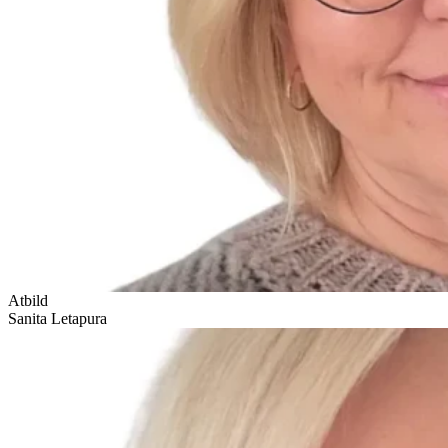
Atbild
Sanita Letapura