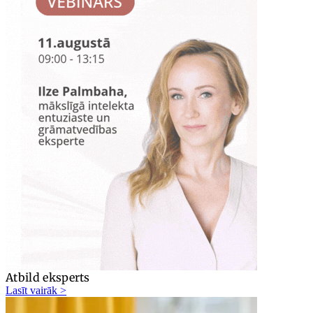
Atbild eksperts
Lasīt vairāk >