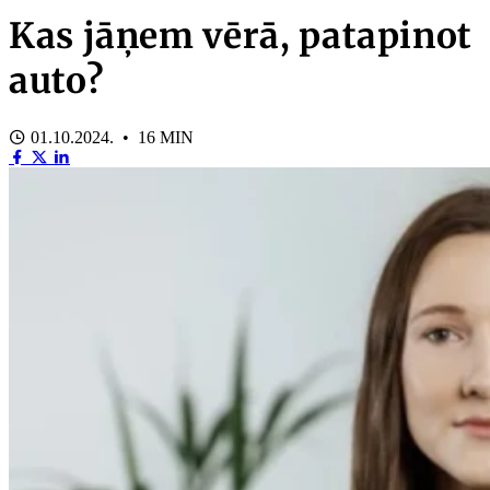
Kas jāņem vērā, patapinot
auto?
01.10.2024. • 16 MIN