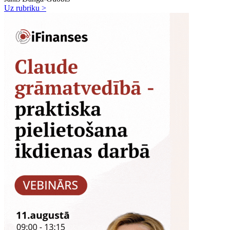
Uz rubriku >