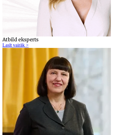
Atbild eksperts
Lasīt vairāk >