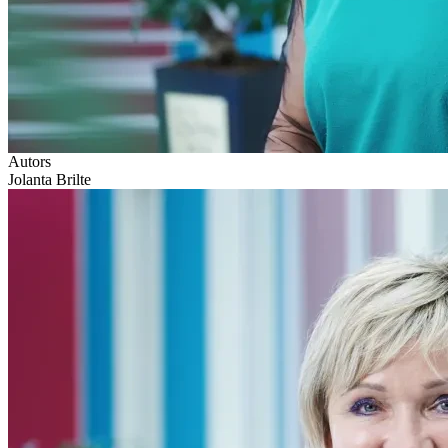
Autors
Jolanta Brilte