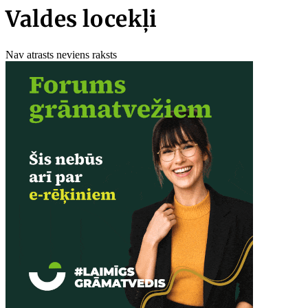
Valdes locekļi
Nav atrasts neviens raksts