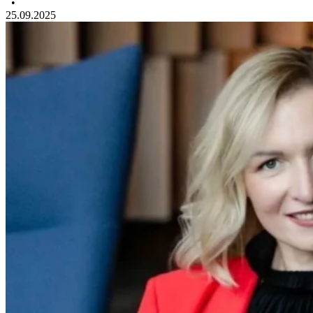
•
25.09.2025