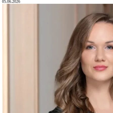
05.06.2026