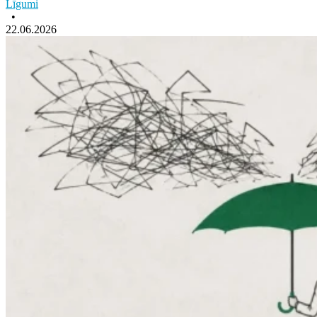
Līgumi
•
22.06.2026