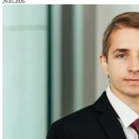
29.05.2026