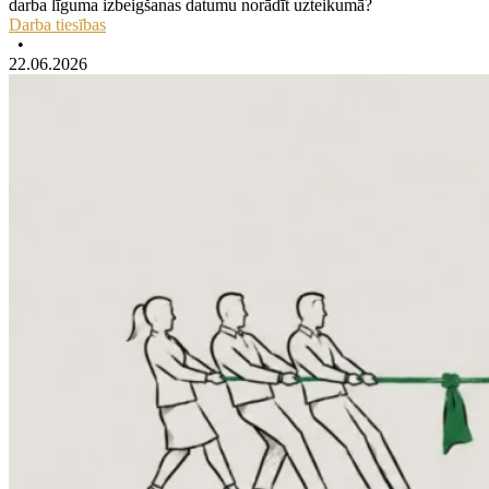
darba līguma izbeigšanas datumu norādīt uzteikumā?
Darba tiesības
•
22.06.2026