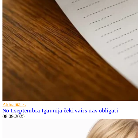
Aktualitātes
No 1.septembra Igaunijā čeki vairs nav obligāti
08.09.2025