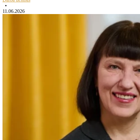
•
11.06.2026