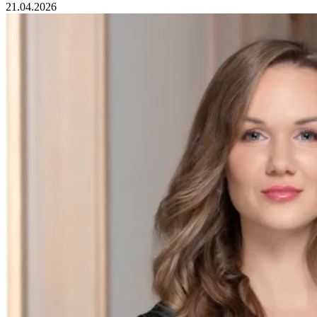
21.04.2026