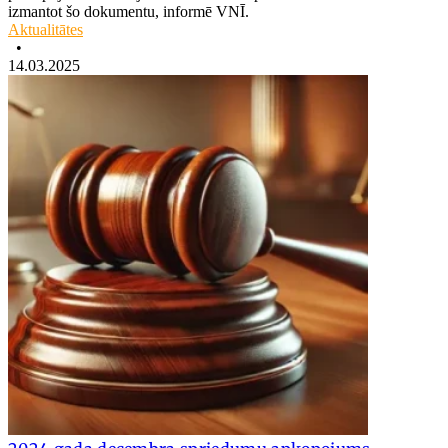
izmantot šo dokumentu, informē VNĪ.
Aktualitātes
•
14.03.2025