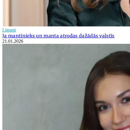
Līgumi
Ja mantinieks un manta atrodas dažādās valstīs
21.01.2026