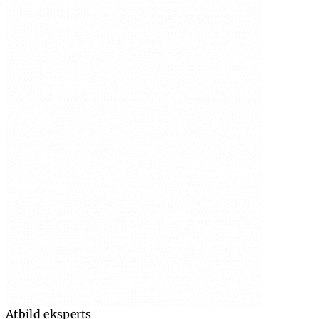
Atbild eksperts