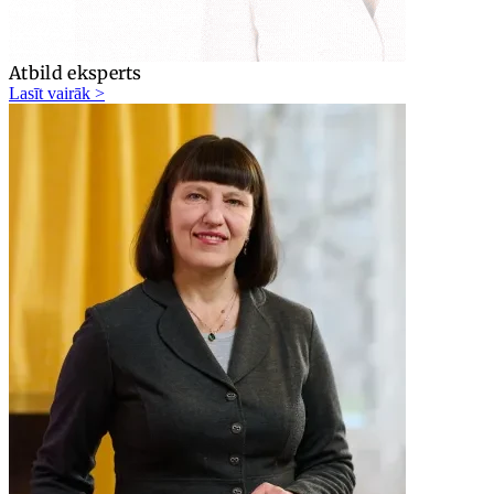
Atbild eksperts
Lasīt vairāk >