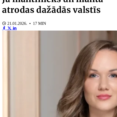
atrodas dažādās valstīs
21.01.2026. • 17 MIN