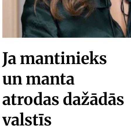
Ja mantinieks
un manta
atrodas dažādās
valstīs