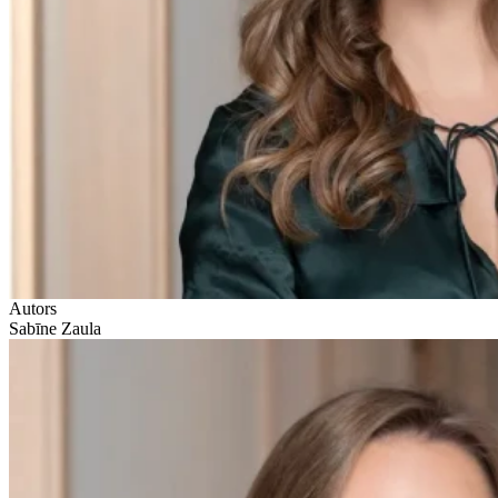
Autors
Sabīne Zaula