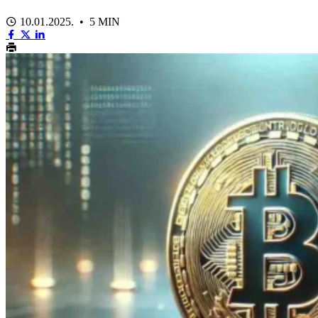
10.01.2025. • 5 MIN