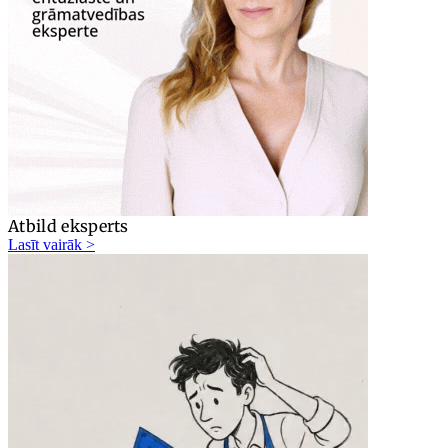
Atbild eksperts
Lasīt vairāk >