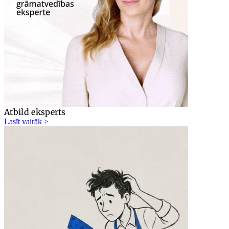
Atbild eksperts
Lasīt vairāk >