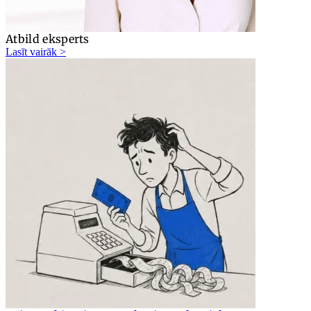
Atbild eksperts
Lasīt vairāk >