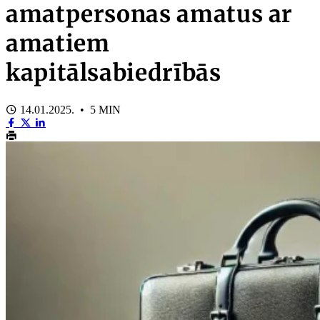
amatpersonas amatus ar
amatiem
kapitālsabiedrībās
14.01.2025. • 5 MIN