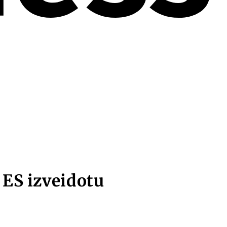
 ES izveidotu