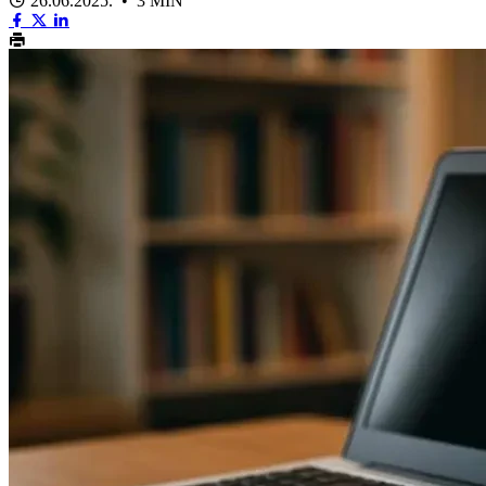
26.06.2025. • 3 MIN