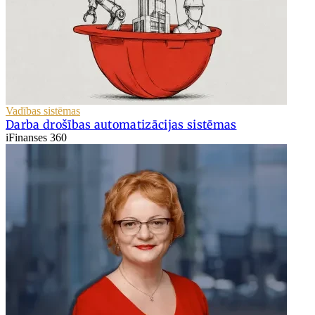
Vadības sistēmas
Darba drošības automatizācijas sistēmas
iFinanses 360