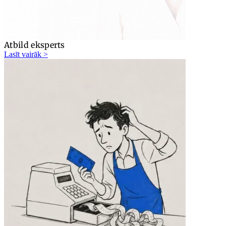
Atbild eksperts
Lasīt vairāk >