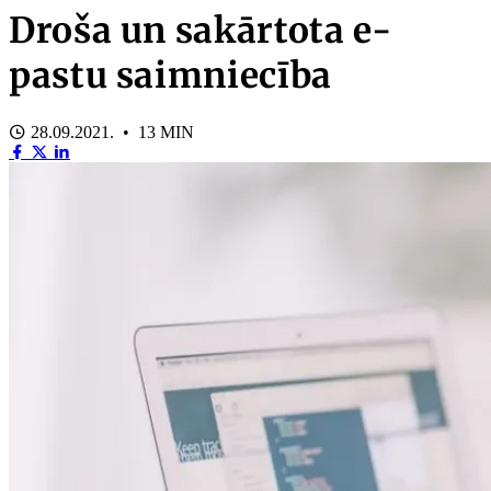
Droša un sakārtota e-
pastu saimniecība
28.09.2021. • 13 MIN