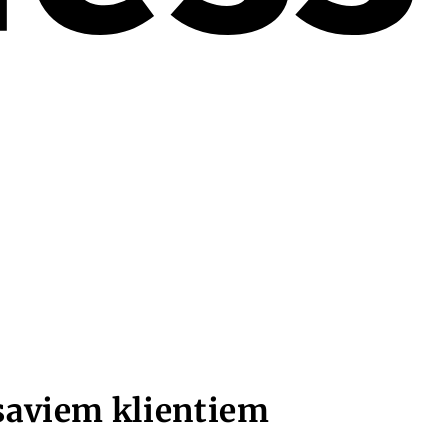
saviem klientiem