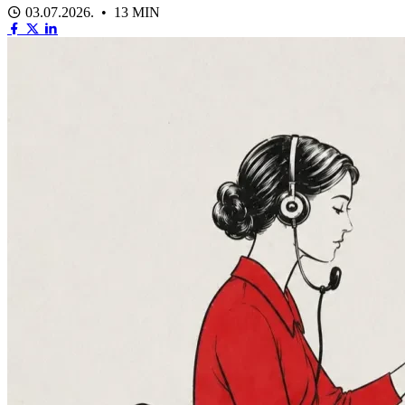
03.07.2026. • 13 MIN