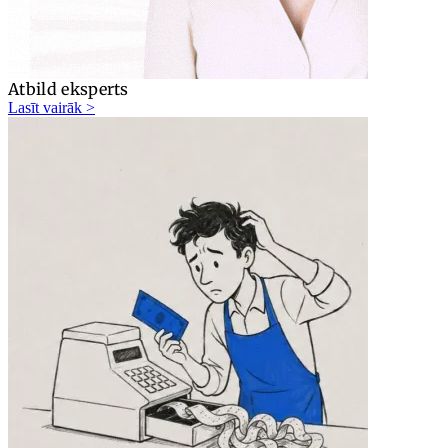
Atbild eksperts
Lasīt vairāk >