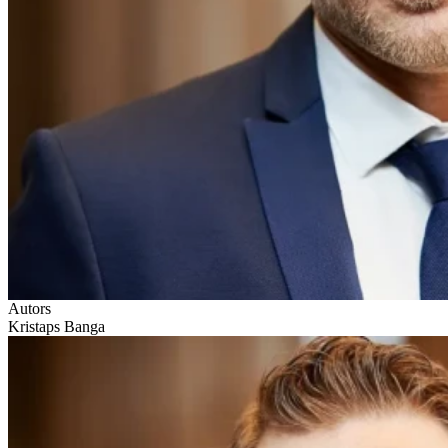
Autors
Kristaps Banga