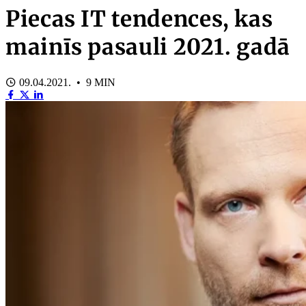
Piecas IT tendences, kas
mainīs pasauli 2021. gadā
09.04.2021. • 9 MIN