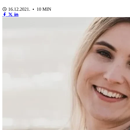
16.12.2021. • 10 MIN