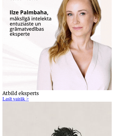
Atbild eksperts
Lasīt vairāk >