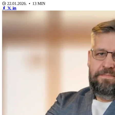
22.01.2026. • 13 MIN