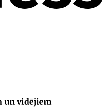
 un vidējiem