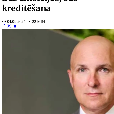
kreditēšana
04.09.2024. • 22 MIN