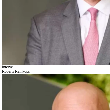
Intervē
Roberts Reinkops