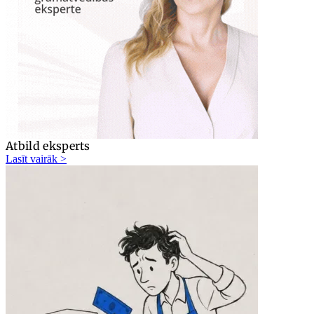
Atbild eksperts
Lasīt vairāk >