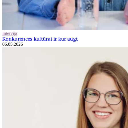
Intervija
Konkurences kultūrai ir kur augt
06.05.2026