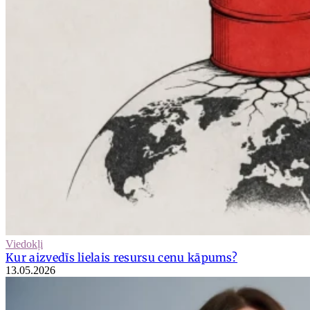
Viedokļi
Kur aizvedīs lielais resursu cenu kāpums?
13.05.2026