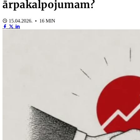
ārpakalpojumam?
15.04.2026. • 16 MIN