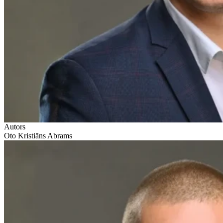
Autors
Oto Kristiāns Abrams