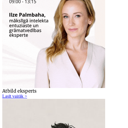
Atbild eksperts
Lasīt vairāk >