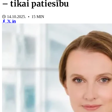
– tikai patiesību
14.10.2025. • 15 MIN