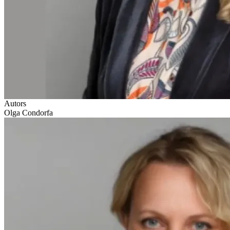
Autors
Olga Condorfa