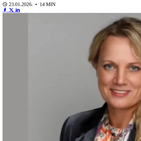
23.01.2026. • 14 MIN