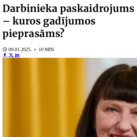
Darbinieka paskaidrojums
– kuros gadījumos
pieprasāms?
09.01.2025. • 10 MIN