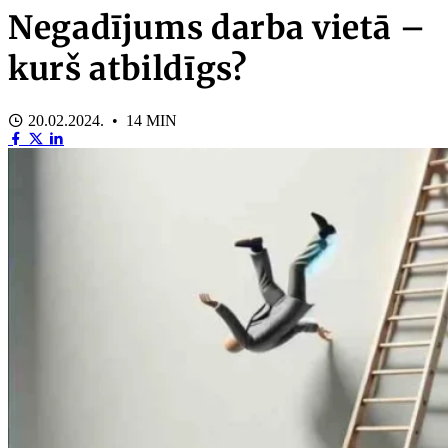
Negadījums darba vietā –
kurš atbildīgs?
20.02.2024. • 14 MIN