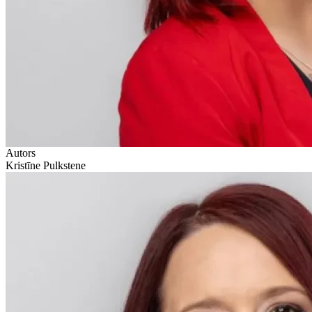
Autors
Kristīne Pulkstene