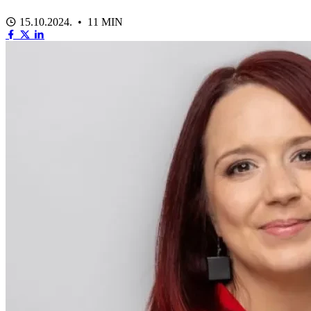
15.10.2024. • 11 MIN