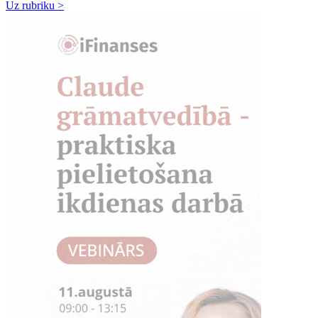
Uz rubriku >