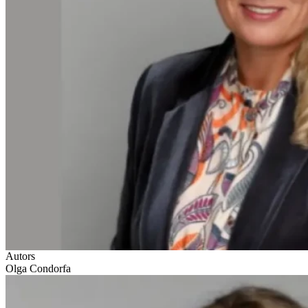
Autors
Olga Condorfa