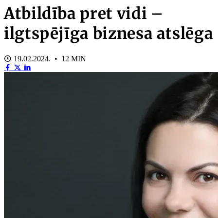
Atbildība pret vidi –
ilgtspējīga biznesa atslēga
19.02.2024. • 12 MIN