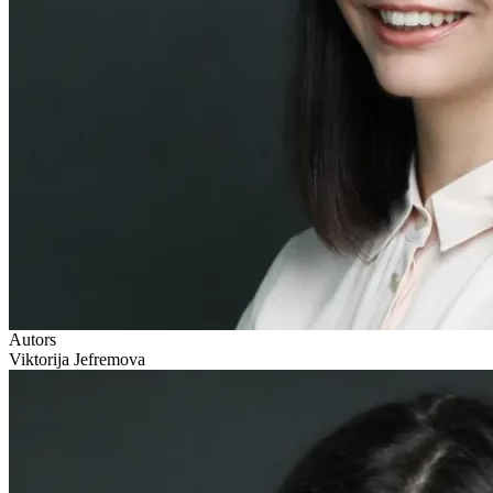
Autors
Viktorija Jefremova