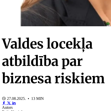
Valdes locekļa
atbildība par
biznesa riskiem
27.08.2025. • 13 MIN
Autors