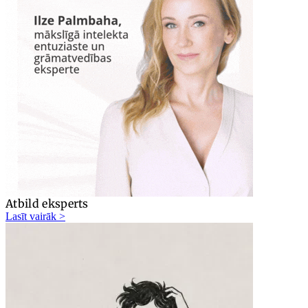
Atbild eksperts
Lasīt vairāk >