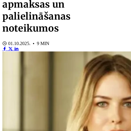
apmaksas un
palielināšanas
noteikumos
01.10.2025. • 9 MIN