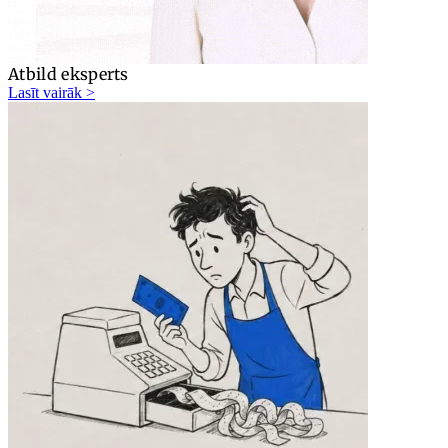
Atbild eksperts
Lasīt vairāk >