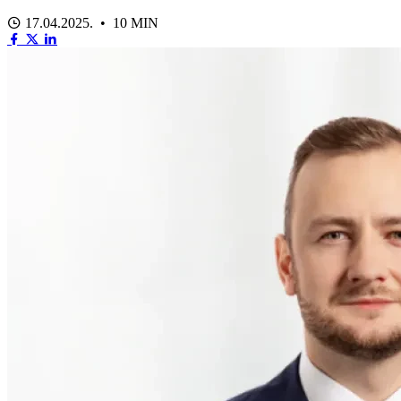
17.04.2025. • 10 MIN