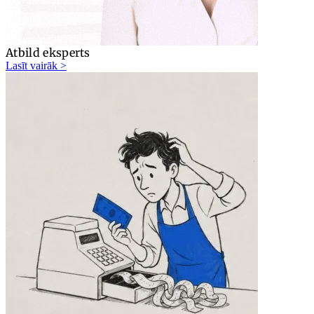
Atbild eksperts
Lasīt vairāk >