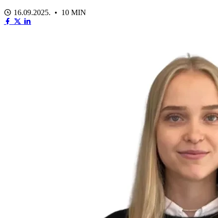
16.09.2025. • 10 MIN