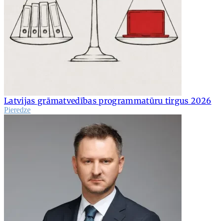
Latvijas grāmatvedības programmatūru tirgus 2026
Pieredze