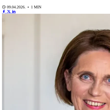
09.04.2026. • 1 MIN