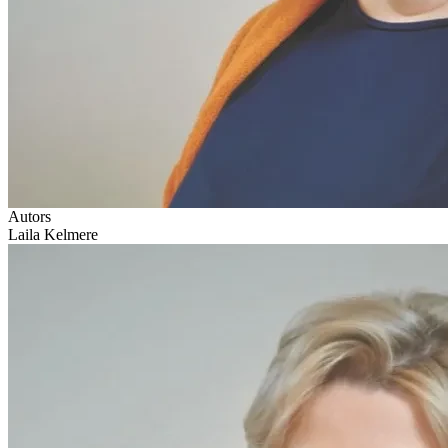
Autors
Laila Kelmere